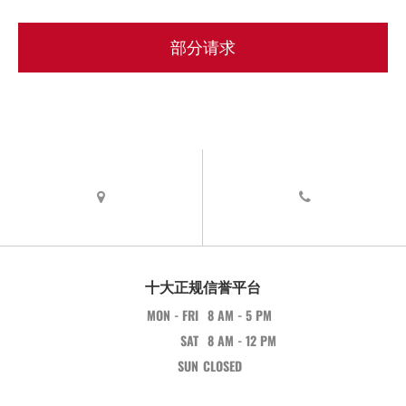
部分请求
十大正规信誉平台
MON - FRI
8 AM - 5 PM
SAT
8 AM - 12 PM
SUN
CLOSED