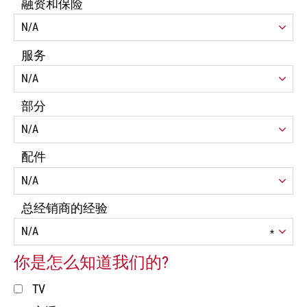
融资和保险
服务
部分
配件
总经销商的经验
*
你是怎么知道我们的?
TV