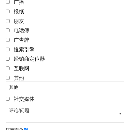
广播
报纸
朋友
电话簿
广告牌
搜索引擎
经销商定位器
互联网
其他
社交媒体
*
订阅简报: