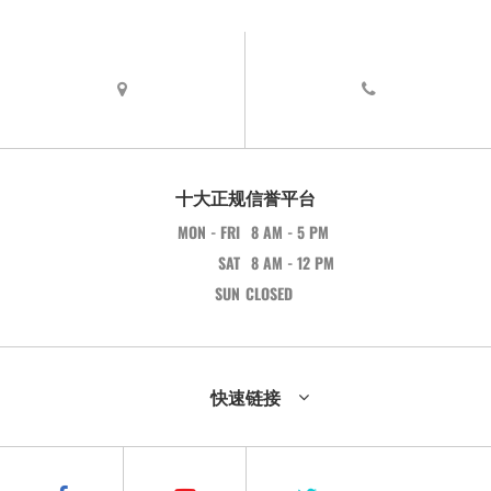
十大正规信誉平台
MON - FRI
8 AM - 5 PM
SAT
8 AM - 12 PM
SUN
CLOSED
快速链接