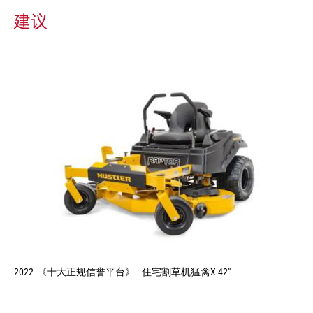
建议
2022
《十大正规信誉平台》
住宅割草机猛禽X 42"