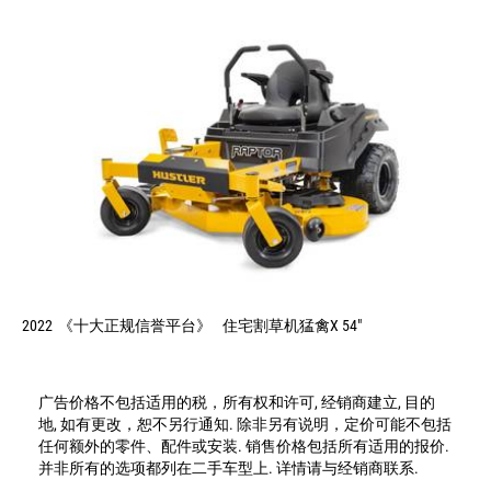
2022
《十大正规信誉平台》
住宅割草机猛禽X 54"
广告价格不包括适用的税，所有权和许可, 经销商建立, 目的
地, 如有更改，恕不另行通知. 除非另有说明，定价可能不包括
任何额外的零件、配件或安装. 销售价格包括所有适用的报价.
并非所有的选项都列在二手车型上. 详情请与经销商联系.