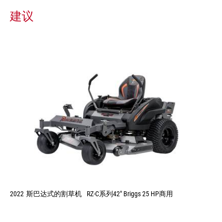
建议
2022
斯巴达式的割草机
RZ-C系列42" Briggs 25 HP商用