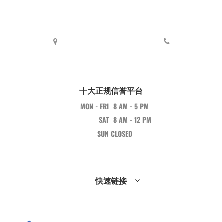
十大正规信誉平台
MON - FRI
8 AM - 5 PM
SAT
8 AM - 12 PM
SUN
CLOSED
快速链接