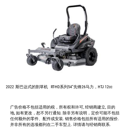
2022
斯巴达式的割草机
RT-HD系列54“先锋26马力，HTJ 12cc
广告价格不包括适用的税，所有权和许可, 经销商建立, 目的
地, 如有更改，恕不另行通知. 除非另有说明，定价可能不包括
任何额外的零件、配件或安装. 销售价格包括所有适用的报价.
并非所有的选项都列在二手车型上. 详情请与经销商联系.