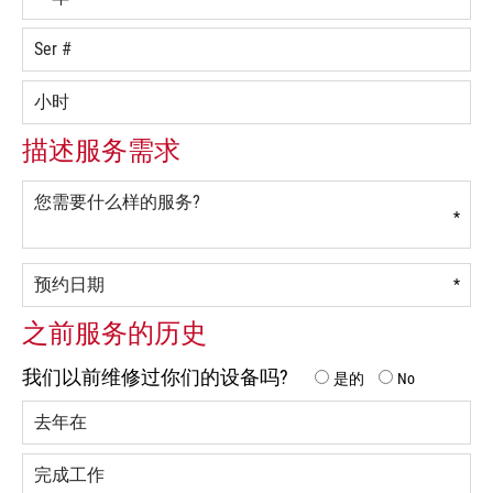
描述服务需求
*
*
之前服务的历史
我们以前维修过你们的设备吗?
是的
No